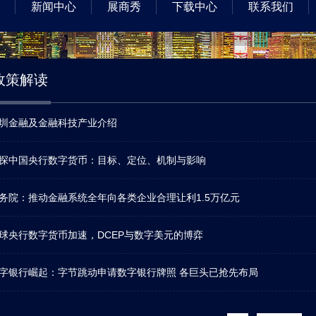
新闻中心
展商秀
下载中心
联系我们
政策解读
圳金融及金融科技产业介绍
探中国央行数字货币：目标、定位、机制与影响
务院：推动金融系统全年向各类企业合理让利1.5万亿元
球央行数字货币加速，DCEP与数字美元的博弈
字银行崛起：字节跳动申请数字银行牌照 各巨头已抢先布局