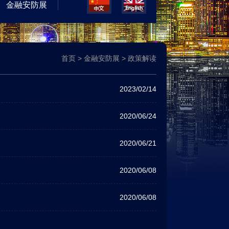
金融安防展
首页
>
金融安防展
>
政策解读
2023/02/14
2020/06/24
2020/06/21
2020/06/08
2020/06/08