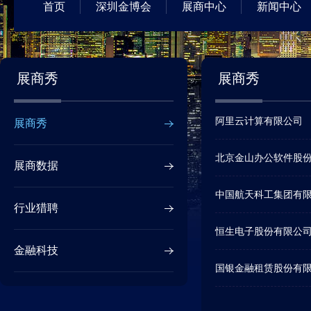
首页
深圳金博会
展商中心
新闻中心
展商秀
展商秀
阿里云计算有限公司
展商秀
北京金山办公软件股
展商数据
中国航天科工集团有
行业猎聘
恒生电子股份有限公
金融科技
国银金融租赁股份有