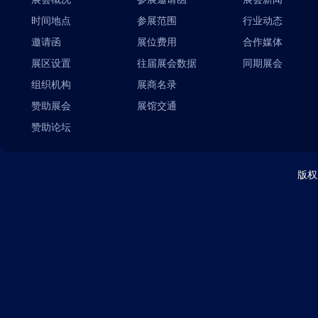
时间地点
参展范围
行业动态
邀请函
展位费用
合作媒体
展区设置
往届展会数据
同期展会
组织机构
展商名录
赞助展会
展馆交通
赞助论坛
版权