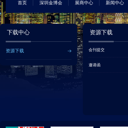
首页
深圳金博会
展商中心
新闻中心
下载中心
资源下载
会刊提交
资源下载
邀请函