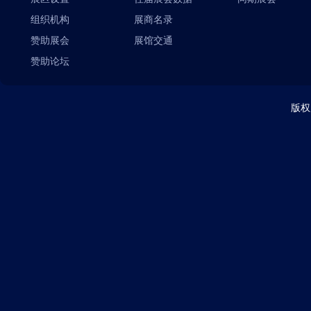
组织机构
展商名录
赞助展会
展馆交通
赞助论坛
版权